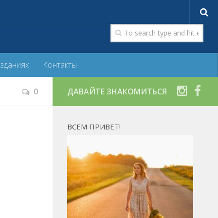
изданиях
Контакты
0
ДАВАЙТЕ ЗНАКОМИТЬСЯ
ВСЕМ ПРИВЕТ!