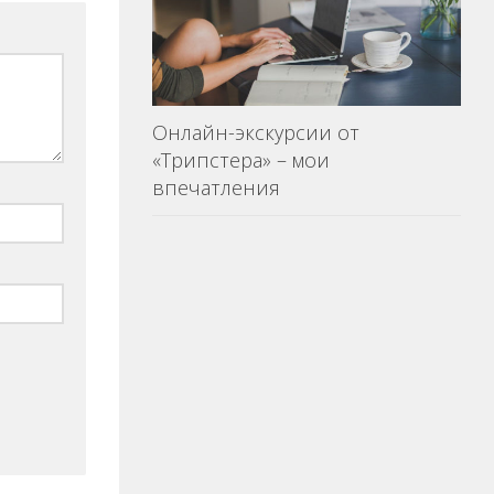
Онлайн-экскурсии от
«Трипстера» – мои
впечатления