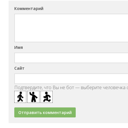
Комментарий
Имя
Сайт
Подтвердите, что Вы не бот — выберите человечка с