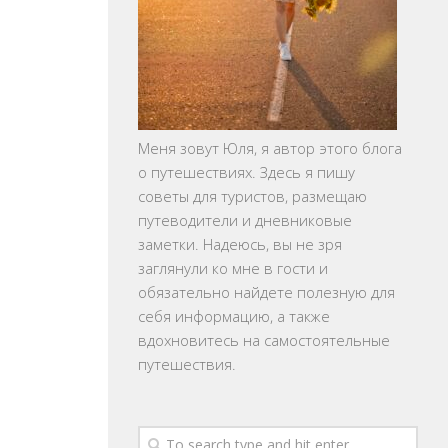
Меня зовут Юля, я автор этого блога
о путешествиях. Здесь я пишу
советы для туристов, размещаю
путеводители и дневниковые
заметки. Надеюсь, вы не зря
заглянули ко мне в гости и
обязательно найдете полезную для
себя информацию, а также
вдохновитесь на самостоятельные
путешествия.