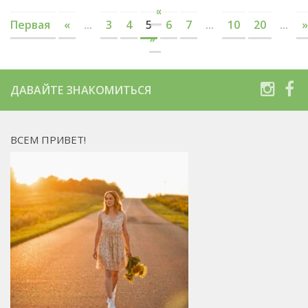
«
Первая
«
...
3
4
5
6
7
...
10
20
...
»
»
ДАВАЙТЕ ЗНАКОМИТЬСЯ
ВСЕМ ПРИВЕТ!