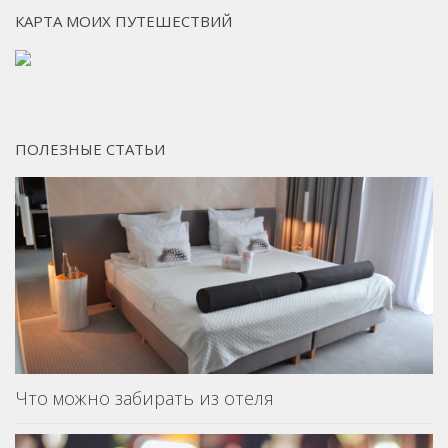
КАРТА МОИХ ПУТЕШЕСТВИЙ
ПОЛЕЗНЫЕ СТАТЬИ
Что можно забирать из отеля