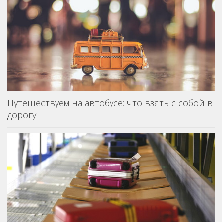
Путешествуем на автобусе: что взять с собой в
дорогу