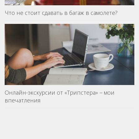
Что не стоит сдавать в багаж в самолете?
Онлайн-экскурсии от «Трипстера» – мои
впечатления